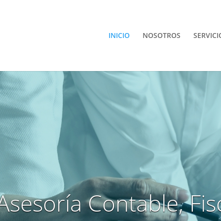
INICIO
NOSOTROS
SERVICI