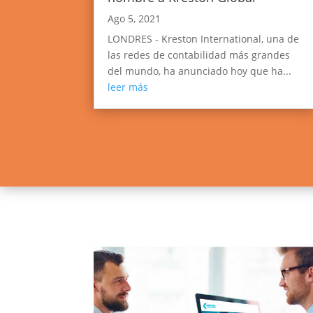
Ago 5, 2021
LONDRES - Kreston International, una de
las redes de contabilidad más grandes
del mundo, ha anunciado hoy que ha...
leer más