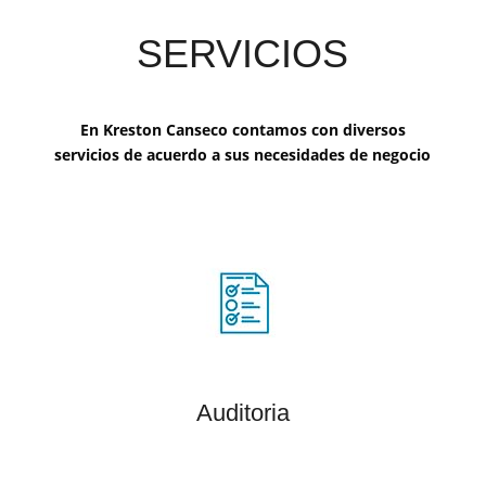
SERVICIOS
En Kreston Canseco contamos con diversos
servicios de acuerdo a sus necesidades de negocio
Auditoria