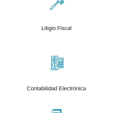
Litigio Fiscal
Contabilidad Electrónica