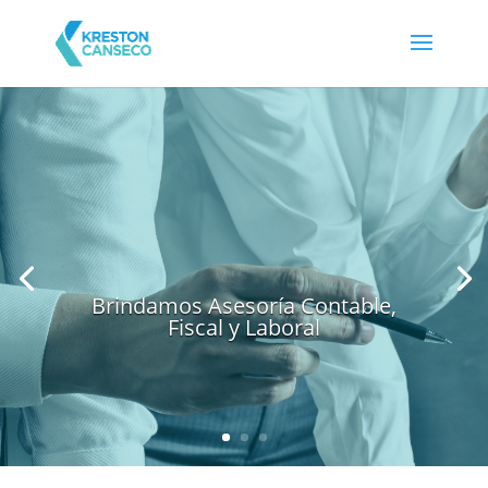
Brindamos Asesoría Contable,
Fiscal y Laboral