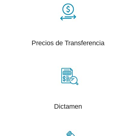
Precios de Transferencia
Dictamen