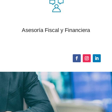
Asesoría Fiscal y Financiera