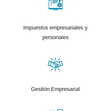
Impuestos empresariales y
personales
Gestión Empresarial